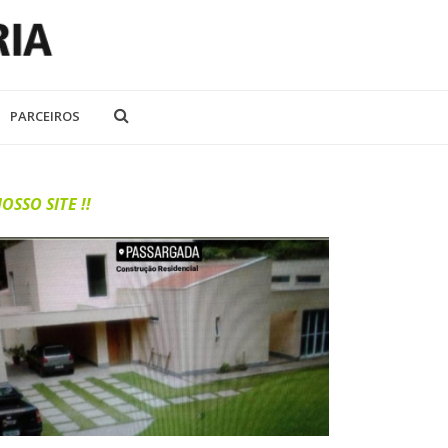
PARCEIROS
SITE !!