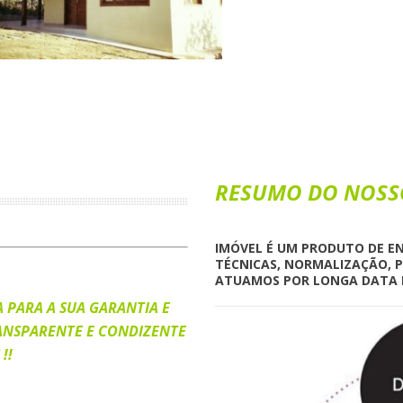
RESUMO DO NOSS
IMÓVEL É UM PRODUTO DE EN
TÉCNICAS, NORMALIZAÇÃO, PR
ATUAMOS POR LONGA DATA E
 PARA A SUA GARANTIA E
ANSPARENTE E CONDIZENTE
!!