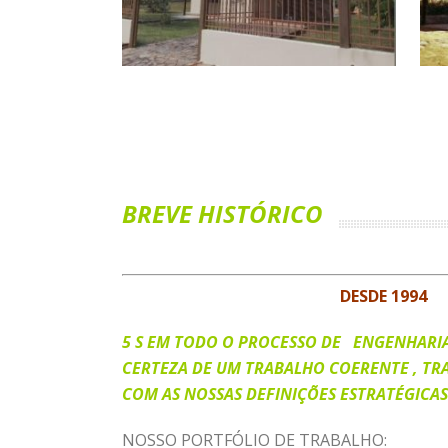
BREVE HISTÓRICO
DESDE 1994
5 S EM TODO O PROCESSO DE ENGENHARIA
CERTEZA DE UM TRABALHO COERENTE , TR
COM AS NOSSAS DEFINIÇÕES ESTRATÉGICAS 
NOSSO PORTFÓLIO DE TRABALHO: