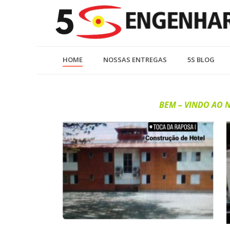
HOME
NOSSAS ENTREGAS
5S BLOG
BEM – VINDO AO NOSSO 