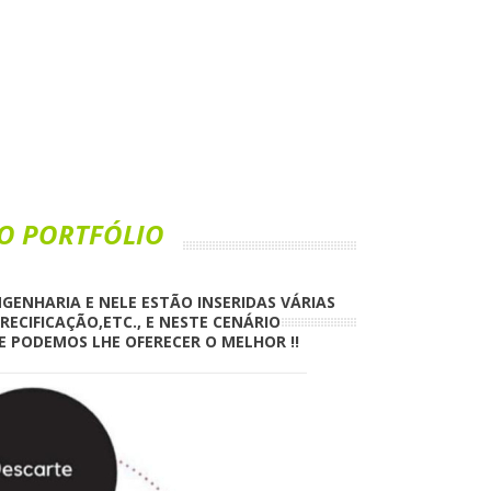
O PORTFÓLIO
GENHARIA E NELE ESTÃO INSERIDAS VÁRIAS
ECIFICAÇÃO,ETC., E NESTE CENÁRIO
 PODEMOS LHE OFERECER O MELHOR !!