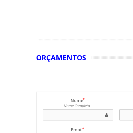
ORÇAMENTOS
Nome
Nome Completo
Email